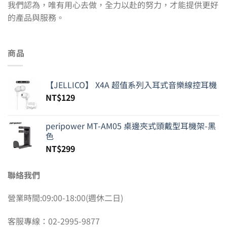
我們認為，唯有用心去做，全力以赴的努力，才能提供更好
的產品與服務。
商品
【JELLICO】 X4A 超值系列入耳式音樂線控耳機
NT$
129
peripower MT-AM05 桌邊夾式頭戴型耳機架-黑
色
NT$
299
聯絡我們
營業時間:09:00-18:00(週休二日)
客服專線：02-2995-9877