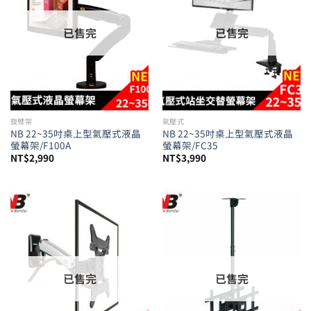
已售完
已售完
旋臂架
氣壓式
NB 22~35吋桌上型氣壓式液晶
NB 22~35吋桌上型氣壓式液晶
螢幕架/F100A
螢幕架/FC35
NT$
2,990
NT$
3,990
已售完
已售完