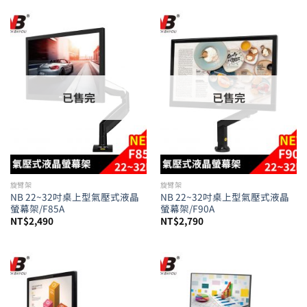
已售完
已售完
旋臂架
旋臂架
NB 22~32吋桌上型氣壓式液晶
NB 22~32吋桌上型氣壓式液晶
螢幕架/F85A
螢幕架/F90A
NT$
2,490
NT$
2,790