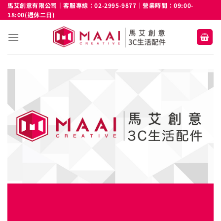
Skip
馬艾創意有限公司｜客服專線：02-2995-9877｜營業時間：09:00-
18:00(週休二日)
to
content