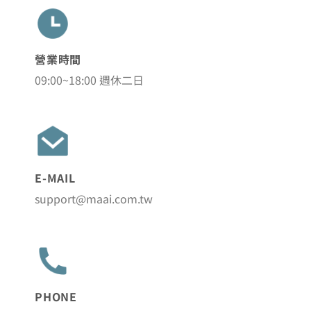
營業時間
09:00~18:00 週休二日
E-MAIL
support@maai.com.tw
PHONE