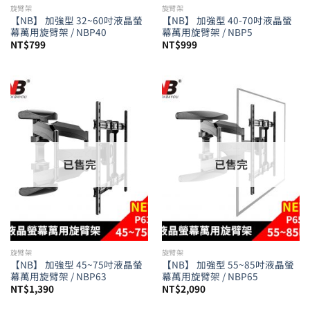
旋臂架
旋臂架
【NB】 加強型 32~60吋液晶螢
【NB】 加強型 40-70吋液晶螢
幕萬用旋臂架 / NBP40
幕萬用旋臂架 / NBP5
NT$
799
NT$
999
已售完
已售完
旋臂架
旋臂架
【NB】 加強型 45~75吋液晶螢
【NB】 加強型 55~85吋液晶螢
幕萬用旋臂架 / NBP63
幕萬用旋臂架 / NBP65
NT$
1,390
NT$
2,090