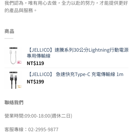
我們認為，唯有用心去做，全力以赴的努力，才能提供更好
的產品與服務。
商品
【JELLICO】速騰系列30公分Lightning行動電源
專用傳輸線
NT$
119
【JELLICO】 急速快充Type-C 充電傳輸線 1m
NT$
199
聯絡我們
營業時間:09:00-18:00(週休二日)
客服專線：02-2995-9877