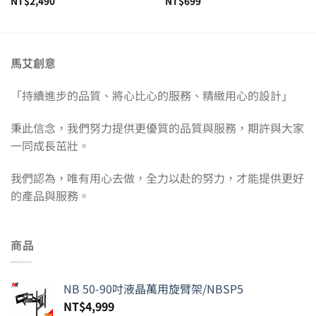
NT$
2,490
NT$
699
馬艾創意
「持續進步的品質、將心比心的服務、精緻用心的設計」
秉此信念，我們努力提供更優質的品質與服務，期許與大家
一同成長茁壯。
我們認為，唯有用心去做，全力以赴的努力，才能提供更好
的產品與服務。
商品
NB 50-90吋液晶萬用旋臂架/NBSP5
NT$
4,999