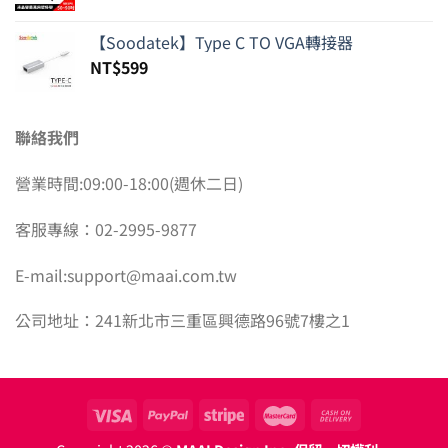
【Soodatek】Type C TO VGA轉接器
NT$
599
聯絡我們
營業時間:09:00-18:00(週休二日)
客服專線：02-2995-9877
E-mail:support@maai.com.tw
公司地址：241新北市三重區興德路96號7樓之1