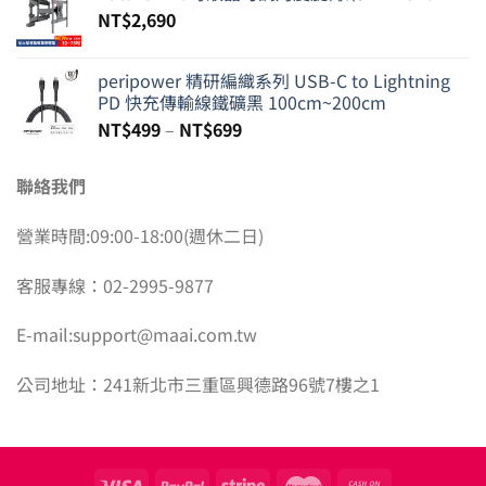
NT$
2,690
peripower 精研編織系列 USB-C to Lightning
PD 快充傳輸線鐵礦黑 100cm~200cm
NT$
499
–
NT$
699
聯絡我們
營業時間:09:00-18:00(週休二日)
客服專線：02-2995-9877
E-mail:support@maai.com.tw
公司地址：241新北市三重區興德路96號7樓之1