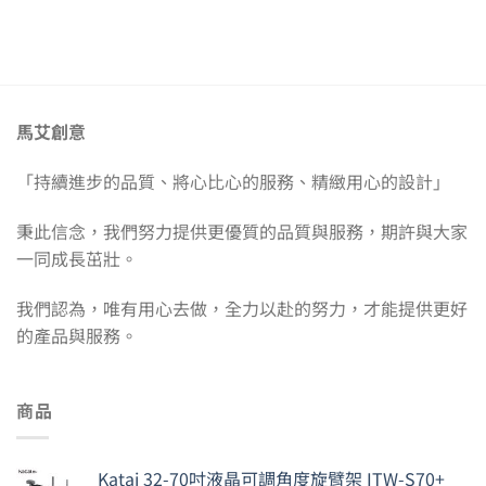
馬艾創意
「持續進步的品質、將心比心的服務、精緻用心的設計」
秉此信念，我們努力提供更優質的品質與服務，期許與大家
一同成長茁壯。
我們認為，唯有用心去做，全力以赴的努力，才能提供更好
的產品與服務。
商品
Katai 32-70吋液晶可調角度旋臂架 ITW-S70+