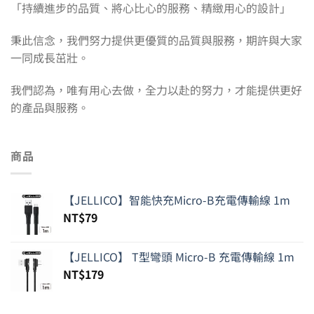
「持續進步的品質、將心比心的服務、精緻用心的設計」
秉此信念，我們努力提供更優質的品質與服務，期許與大家
一同成長茁壯。
我們認為，唯有用心去做，全力以赴的努力，才能提供更好
的產品與服務。
商品
【JELLICO】智能快充Micro-B充電傳輸線 1m
NT$
79
【JELLICO】 T型彎頭 Micro-B 充電傳輸線 1m
NT$
179