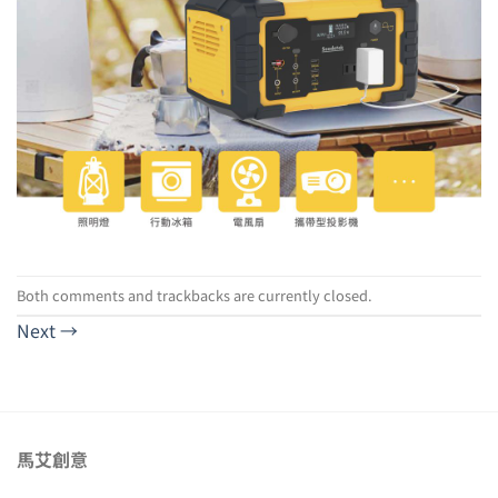
Both comments and trackbacks are currently closed.
Next
→
馬艾創意