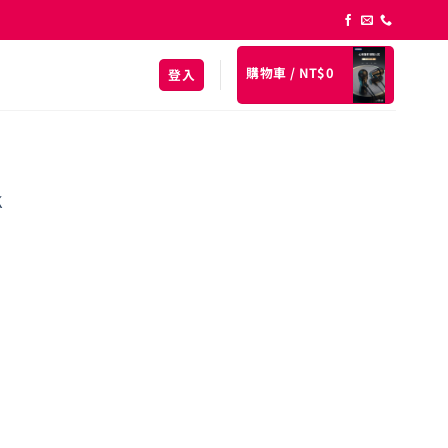
購物車 /
NT$
0
登入
K