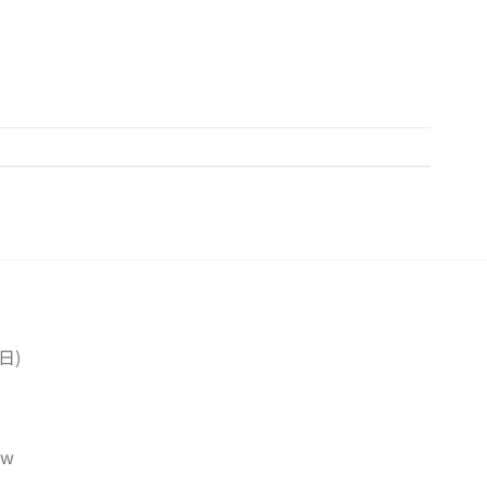
日)
tw