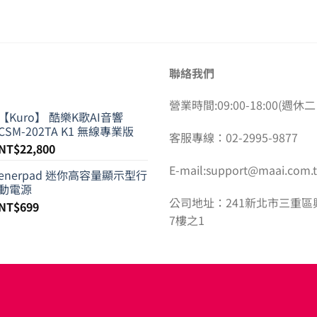
聯絡我們
營業時間:09:00-18:00(週休二
【Kuro】 酷樂K歌AI音響
CSM-202TA K1 無線專業版
客服專線：02-2995-9877
NT$
22,800
E-mail:support@maai.com.
enerpad 迷你高容量顯示型行
動電源
公司地址：241新北市三重區
NT$
699
7樓之1