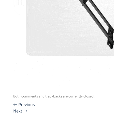
Both comments and trackbacks are currently closed.
←
Previous
Next
→