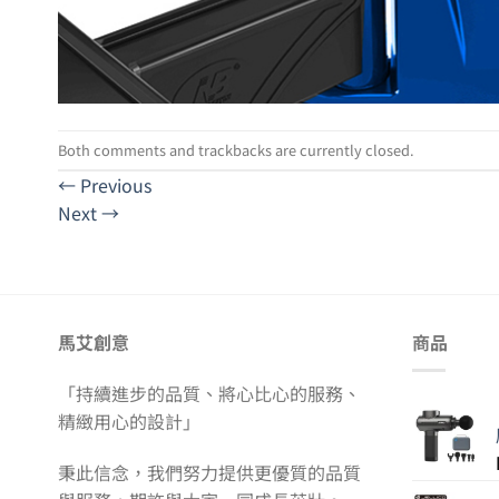
Both comments and trackbacks are currently closed.
←
Previous
Next
→
馬艾創意
商品
「持續進步的品質、將心比心的服務、
精緻用心的設計」
秉此信念，我們努力提供更優質的品質