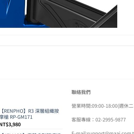
聯絡我們
營業時間:09:00-18:00(週休二
【RENPHO】R3 深層組織按
摩槍 RP-GM171
客服專線：02-2995-9877
NT$
3,980
E-mail:support@maai.com.