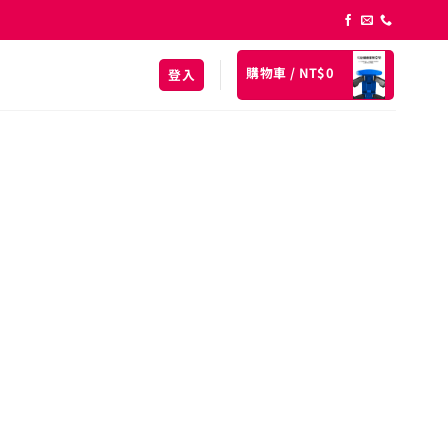
購物車 /
NT$
0
登入