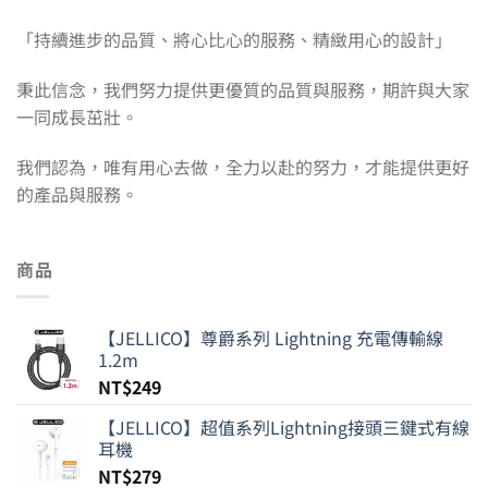
「持續進步的品質、將心比心的服務、精緻用心的設計」
秉此信念，我們努力提供更優質的品質與服務，期許與大家
一同成長茁壯。
我們認為，唯有用心去做，全力以赴的努力，才能提供更好
的產品與服務。
商品
【JELLICO】尊爵系列 Lightning 充電傳輸線
1.2m
NT$
249
【JELLICO】超值系列Lightning接頭三鍵式有線
耳機
NT$
279