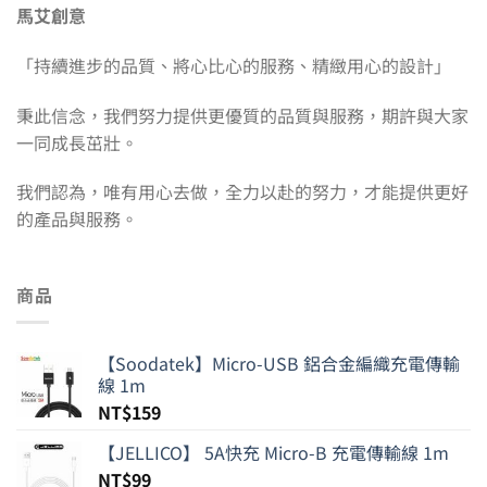
馬艾創意
「持續進步的品質、將心比心的服務、精緻用心的設計」
秉此信念，我們努力提供更優質的品質與服務，期許與大家
一同成長茁壯。
我們認為，唯有用心去做，全力以赴的努力，才能提供更好
的產品與服務。
商品
【Soodatek】Micro-USB 鋁合金編織充電傳輸
線 1m
NT$
159
【JELLICO】 5A快充 Micro-B 充電傳輸線 1m
NT$
99