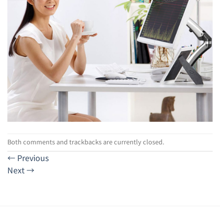
Both comments and trackbacks are currently closed.
←
Previous
Next
→