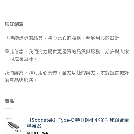
馬艾創意
「持續進步的品質、將心比心的服務、精緻用心的設計」
秉此信念，我們努力提供更優質的品質與服務，期許與大家
一同成長茁壯。
我們認為，唯有用心去做，全力以赴的努力，才能提供更好
的產品與服務。
商品
【Soodatek】Type-C 轉 HDMI 4K多功能鋁合金
轉接器
NT$
1,299