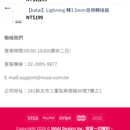
【katai】Lighning 轉3.5mm音頻轉接器
NT$
199
聯絡我們
營業時間:09:00-18:00(週休二日)
客服專線：02-2995-9877
E-mail:support@maai.com.tw
公司地址：241新北市三重區興德路96號7樓之1
Copyright 2026 ©
MAAI Design Inc. 保留一切權利。