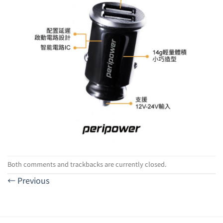
Both comments and trackbacks are currently closed.
←
Previous