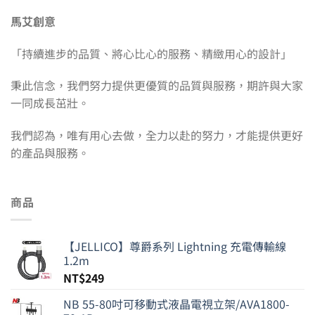
馬艾創意
「持續進步的品質、將心比心的服務、精緻用心的設計」
秉此信念，我們努力提供更優質的品質與服務，期許與大家
一同成長茁壯。
我們認為，唯有用心去做，全力以赴的努力，才能提供更好
的產品與服務。
商品
【JELLICO】尊爵系列 Lightning 充電傳輸線
1.2m
NT$
249
NB 55-80吋可移動式液晶電視立架/AVA1800-