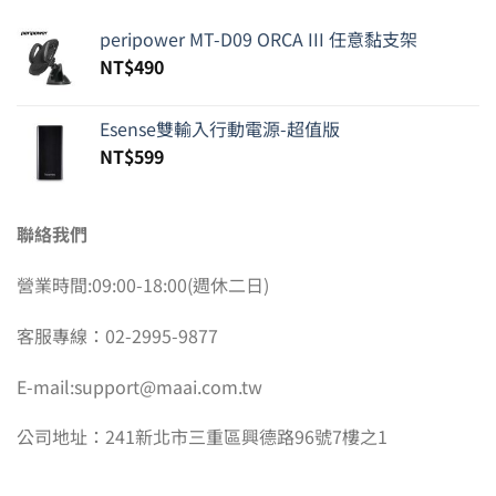
peripower MT-D09 ORCA III 任意黏支架
NT$
490
Esense雙輸入行動電源-超值版
NT$
599
聯絡我們
營業時間:09:00-18:00(週休二日)
客服專線：02-2995-9877
E-mail:support@maai.com.tw
公司地址：241新北市三重區興德路96號7樓之1