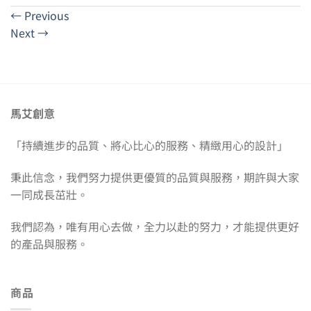
←
Previous
Next
→
馬艾創意
「持續進步的品質、將心比心的服務、精緻用心的設計」
秉此信念，我們努力提供更優質的品質與服務，期許與大家
一同成長茁壯。
我們認為，唯有用心去做，全力以赴的努力，才能提供更好
的產品與服務。
商品