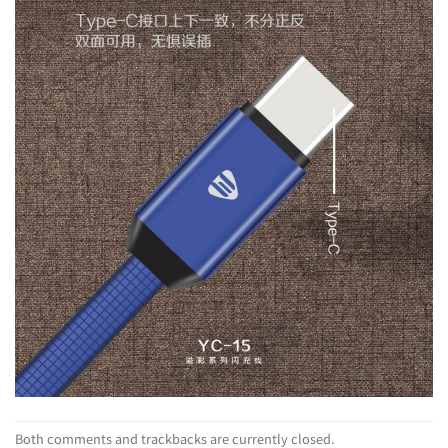
Both comments and trackbacks are currently closed.