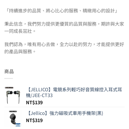
「持續進步的品質、將心比心的服務、精緻用心的設計」
秉此信念，我們努力提供更優質的品質與服務，期許與大家
一同成長茁壯。
我們認為，唯有用心去做，全力以赴的努力，才能提供更好
的產品與服務。
商品
【JELLICO】電競系列輕巧好音質線控入耳式耳
機/JEE-CT33
NT$
139
【Jellico】強力磁吸式車用手機架(黑)
NT$
319