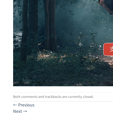
Both comments and trackbacks are currently closed.
←
Previous
Next
→