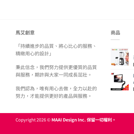
馬艾創意
商品
「持續進步的品質、將心比心的服務、
精緻用心的設計」
秉此信念，我們努力提供更優質的品質
與服務，期許與大家一同成長茁壯。
我們認為，唯有用心去做，全力以赴的
努力，才能提供更好的產品與服務。
Copyright 2026 ©
MAAI Design Inc. 保留一切權利。