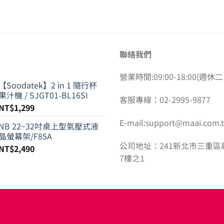
聯絡我們
營業時間:09:00-18:00(週休二
【Soodatek】2 in 1 隨行杯
果汁機 / SJGT01-BL16SI
客服專線：02-2995-9877
NT$
1,299
E-mail:support@maai.com.
NB 22~32吋桌上型氣壓式液
晶螢幕架/F85A
公司地址：241新北市三重區
NT$
2,490
7樓之1