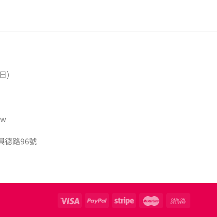
日)
tw
興德路96號